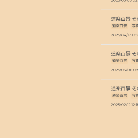
2025/05/05 02
道楽百景 そ
道楽百景
写
2025/04/17 13:2
道楽百景 
道楽百景
写
2025/03/06 0
道楽百景 そ
道楽百景
写
2025/02/12 12:1