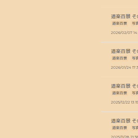
道楽百景 
道楽百景
写
2026/02/07 14
道楽百景 そ
道楽百景
写
2026/01/24 17:
道楽百景 そ
道楽百景
写
2025/12/22 13:1
道楽百景 そ
道楽百景
写
2025/11/28 21:3