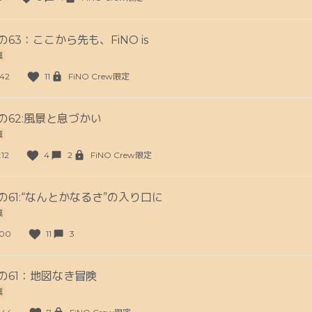
63：ここから先も、FiNO is
真
:42
11
FiNO Crew限定
の62:風景と息づかい
真
:12
4
2
FiNO Crew限定
の61:“なんとかなるさ”の入り口に
真
:00
11
3
の61：地図なき冒険
真