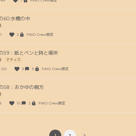
:44
7
FiNO Crew限定
の60:水槽の中
真
1
2
FiNO Crew限定
その59：紙とペンと時と場所
真
マティス
8:00
3
3
FiNO Crew限定
の58：おかゆの親方
真
8
10
2
FiNO Crew限定
1
2