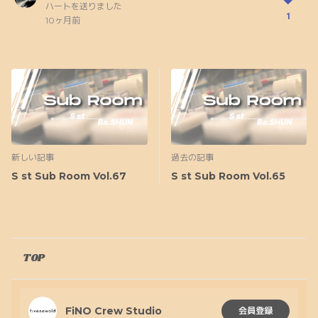
ハートを送りました
1
10ヶ月前
新しい記事
過去の記事
S st Sub Room Vol.67
S st Sub Room Vol.65
TOP
FiNO Crew Studio
会員登録