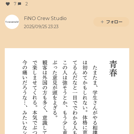
7
2
FiNO Crew Studio
フォロー
2025/09/25 23:23