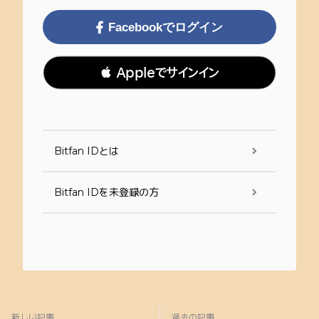
Facebookでログイン
 Appleでサインイン
Bitfan IDとは
Bitfan IDを未登録の方
新しい記事
過去の記事