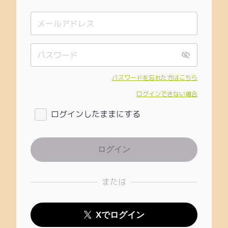
パスワードを忘れた方はこちら
ログインできない場合
ログインしたままにする
または
Xでログイン