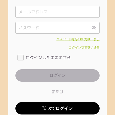
パスワードを忘れた方はこちら
ログインできない場合
ログインしたままにする
または
Xでログイン