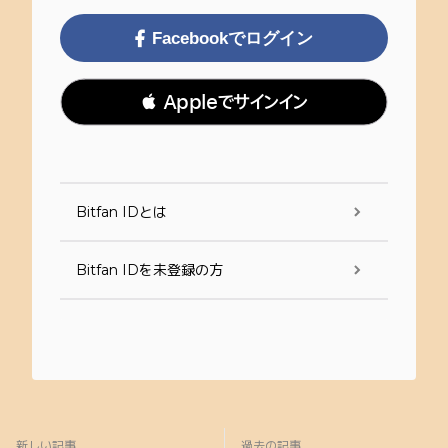
Facebookでログイン
 Appleでサインイン
Bitfan IDとは
Bitfan IDを未登録の方
新しい記事
過去の記事