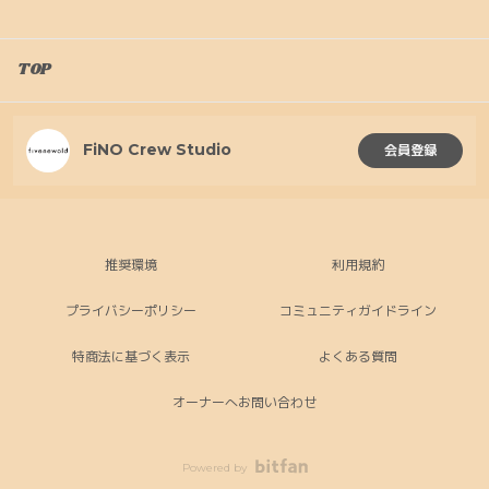
TOP
FiNO Crew Studio
会員登録
推奨環境
利用規約
プライバシーポリシー
コミュニティガイドライン
特商法に基づく表示
よくある質問
オーナーへお問い合わせ
Powered by