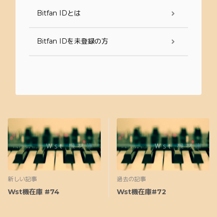
Bitfan IDとは
Bitfan IDを未登録の方
新しい記事
過去の記事
Wst機在庫 #74
Wst機在庫#72