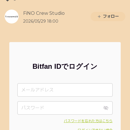
FiNO Crew Studio
フォロー
2026/05/29 18:00
Bitfan IDでログイン
パスワードを忘れた方はこちら