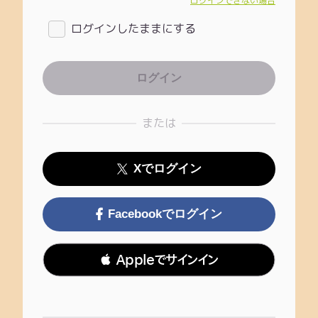
ログインできない場合
ログインしたままにする
または
Xでログイン
Facebookでログイン
 Appleでサインイン