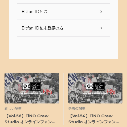
Bitfan IDとは
Bitfan IDを未登録の方
新しい記事
過去の記事
【Vol.56】FiNO Crew
【Vol.54】FiNO Crew
Studio オンラインファンミ
Studio オンラインファンミ