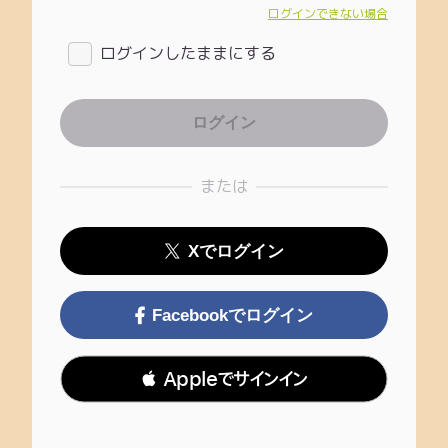
ログインできない場合
ログインしたままにする
または
Xでログイン
Facebookでログイン
 Appleでサインイン