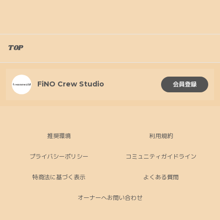
ーティング
ーティング
TOP
FiNO Crew Studio
会員登録
推奨環境
利用規約
プライバシーポリシー
コミュニティガイドライン
特商法に基づく表示
よくある質問
オーナーへお問い合わせ