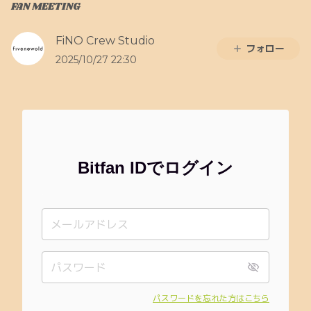
FAN MEETING
FiNO Crew Studio
フォロー
2025/10/27 22:30
Bitfan IDでログイン
パスワードを忘れた方はこちら