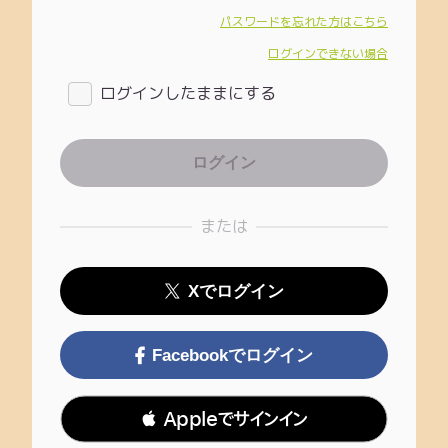
パスワードを忘れた方はこちら
ログインできない場合
ログインしたままにする
または
Xでログイン
Facebookでログイン
 Appleでサインイン