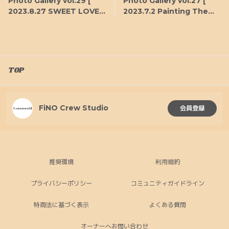
Photo Gallery vol.29 [
Photo Gallery vol.27 [
2023.8.27 SWEET LOVE
2023.7.2 Painting The
SHOWER 2023 ]
Town at LINE CUBE
SHIBUYA ]
TOP
FiNO Crew Studio
会員登録
推奨環境
利用規約
プライバシーポリシー
コミュニティガイドライン
特商法に基づく表示
よくある質問
オーナーへお問い合わせ