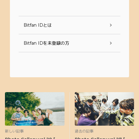
Bitfan IDとは
Bitfan IDを未登録の方
新しい記事
過去の記事