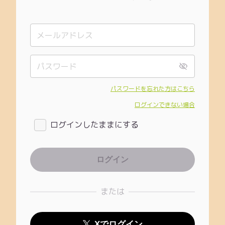
パスワードを忘れた方はこちら
ログインできない場合
ログインしたままにする
または
Xでログイン