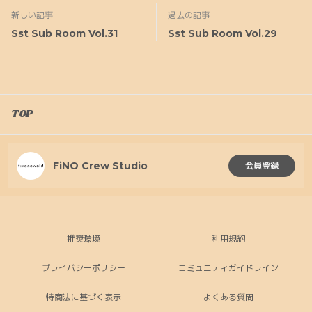
新しい記事
過去の記事
Sst Sub Room Vol.31
Sst Sub Room Vol.29
TOP
FiNO Crew Studio
会員登録
推奨環境
利用規約
プライバシーポリシー
コミュニティガイドライン
特商法に基づく表示
よくある質問