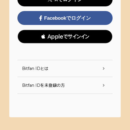
Facebookでログイン
 Appleでサインイン
Bitfan IDとは
Bitfan IDを未登録の方