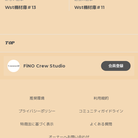
Wst機材庫＃13
Wst機材庫＃11
TOP
FiNO Crew Studio
会員登録
推奨環境
利用規約
プライバシーポリシー
コミュニティガイドライン
特商法に基づく表示
よくある質問
オーナーへお問い合わせ