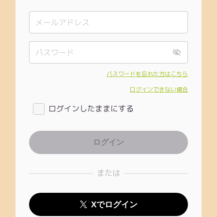
パスワードを忘れた方はこちら
ログインできない場合
ログインしたままにする
または
Xでログイン