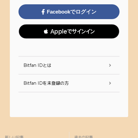
Facebookでログイン
 Appleでサインイン
Bitfan IDとは
Bitfan IDを未登録の方
新しい記事
過去の記事