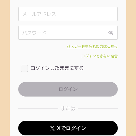
パスワードを忘れた方はこちら
ログインできない場合
ログインしたままにする
または
Xでログイン