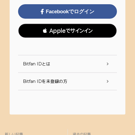
Facebookでログイン
 Appleでサインイン
Bitfan IDとは
Bitfan IDを未登録の方
新しい記事
過去の記事