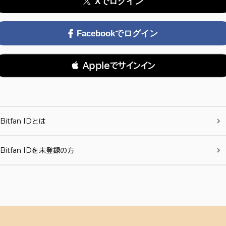
Xでログイン
Facebookでログイン
 Appleでサインイン
Bitfan IDとは
Bitfan IDを未登録の方