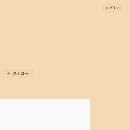
ログイン
フォロー