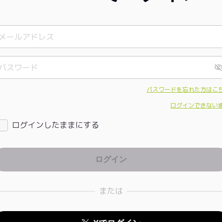
パスワードを忘れた方はこ
ログインできない
ログインしたままにする
または