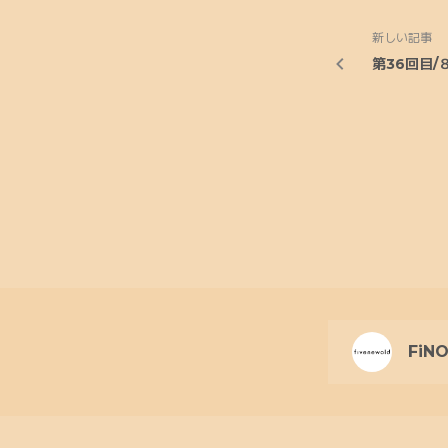
新しい記事
第36回目/
FiNO