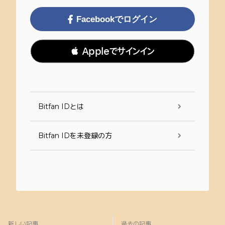
Facebookでログイン
 Appleでサインイン
Bitfan IDとは
Bitfan IDを未登録の方
新しい記事
過去の記事