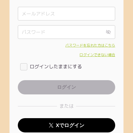
パスワードを忘れた方はこちら
ログインできない場合
ログインしたままにする
または
Xでログイン