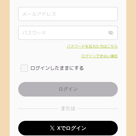
パスワードを忘れた方はこちら
ログインできない場合
ログインしたままにする
または
Xでログイン