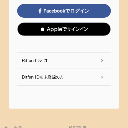
Facebookでログイン
 Appleでサインイン
Bitfan IDとは
Bitfan IDを未登録の方
新しい記事
過去の記事