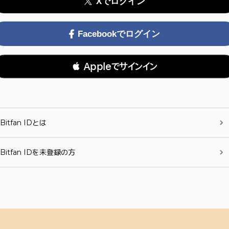
Xでログイン
Facebookでログイン
 Appleでサインイン
Bitfan IDとは
Bitfan IDを未登録の方