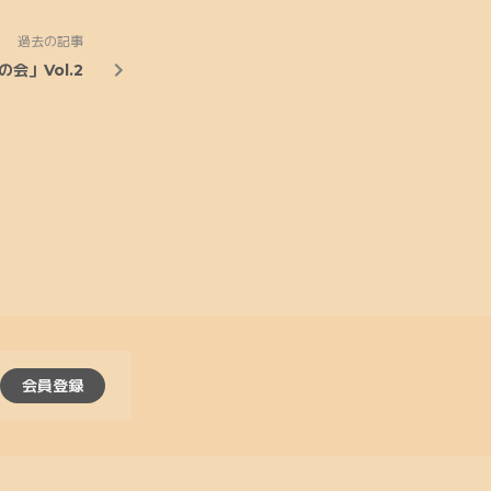
過去の記事
の会」Vol.2
会員登録