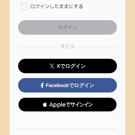
ログインしたままにする
または
Xでログイン
Facebookでログイン
 Appleでサインイン