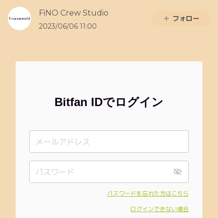
FiNO Crew Studio
フォロー
2023/06/06 11:00
Bitfan IDでログイン
パスワードを忘れた方はこちら
ログインできない場合