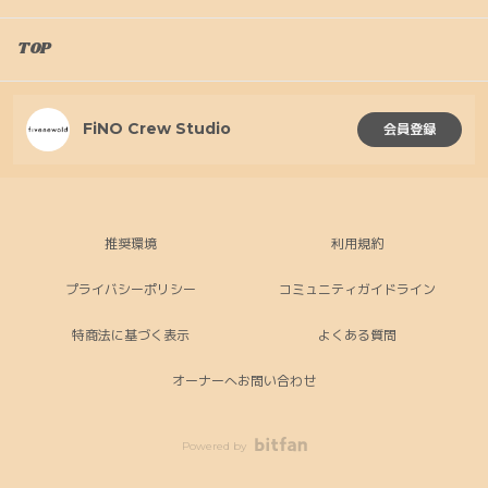
TOP
FiNO Crew Studio
会員登録
推奨環境
利用規約
プライバシーポリシー
コミュニティガイドライン
特商法に基づく表示
よくある質問
オーナーへお問い合わせ
Powered by