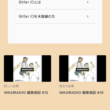
Bitfan IDとは
Bitfan IDを未登録の方
新しい記事
過去の記事
WASIRADIO 編集後記 #12
WASIRADIO 編集後記 #10