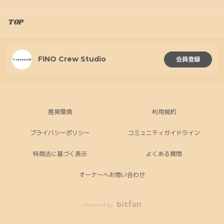
TOP
FiNO Crew Studio
会員登録
推奨環境
利用規約
プライバシーポリシー
コミュニティガイドライン
特商法に基づく表示
よくある質問
オーナーへお問い合わせ
Powered by