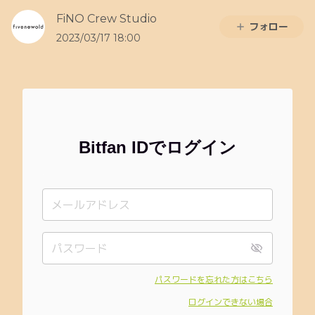
FiNO Crew Studio
フォロー
2023/03/17 18:00
Bitfan IDでログイン
パスワードを忘れた方はこちら
ログインできない場合