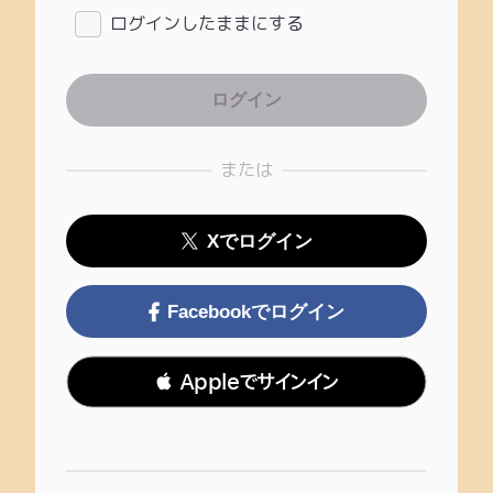
ログインしたままにする
または
Xでログイン
Facebookでログイン
 Appleでサインイン