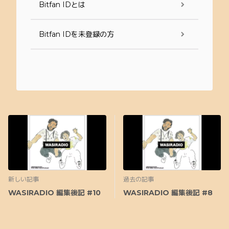
Bitfan IDとは
Bitfan IDを未登録の方
新しい記事
過去の記事
WASIRADIO 編集後記 #10
WASIRADIO 編集後記 #8